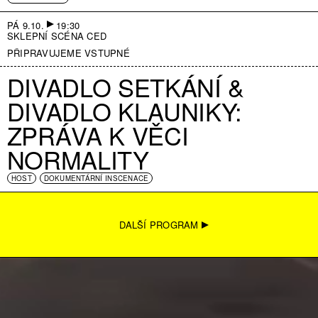
PÁ 9.10.
19:30
SKLEPNÍ SCÉNA CED
PŘIPRAVUJEME VSTUPNÉ
DIVADLO SETKÁNÍ &
DIVADLO KLAUNIKY:
ZPRÁVA K VĚCI
NORMALITY
HOST
DOKUMENTÁRNÍ INSCENACE
DALŠÍ PROGRAM