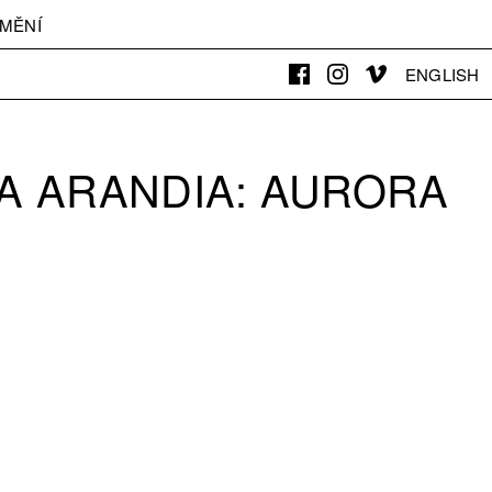
MĚNÍ
ENGLISH
A ARANDIA: AURORA