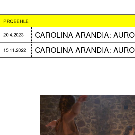
PROBĚHLÉ
CAROLINA ARANDIA: AUR
20.4.2023
CAROLINA ARANDIA: AUR
15.11.2022