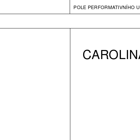
POLE PERFORMATIVNÍHO U
CAROLIN