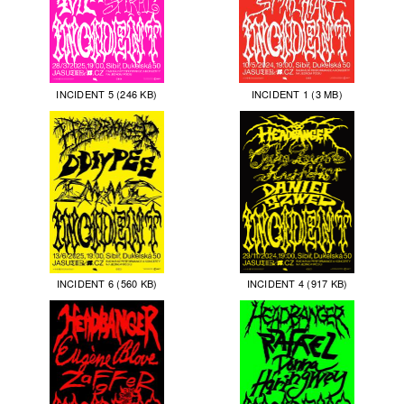
INCIDENT 5 (246 KB)
INCIDENT 1 (3 MB)
INCIDENT 6 (560 KB)
INCIDENT 4 (917 KB)