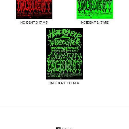
INCIDENT 3 (7 MB)
INCIDENT 2 (7 MB)
INCIDENT 7 (1 MB)