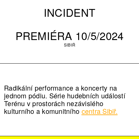
INCIDENT
PREMIÉRA 10/5/2024
SIBIŘ
Radikální performance a koncerty na
jednom pódiu. Série hudebních událostí
Terénu v prostorách nezávislého
kulturního a komunitního
centra Sibiř.