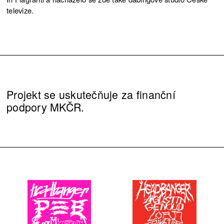
televize.
Projekt se uskutečňuje za finanční
podpory MKČR.