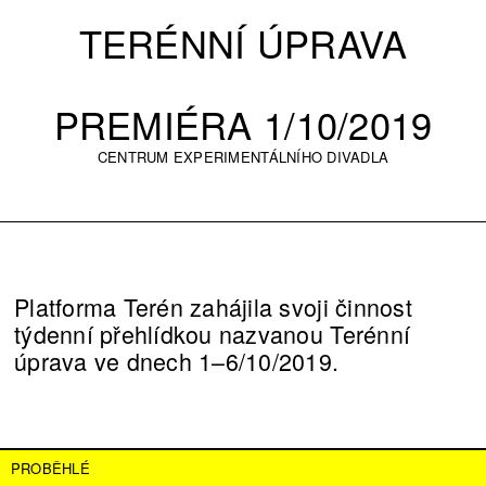
TERÉNNÍ ÚPRAVA
PREMIÉRA 1/10/2019
CENTRUM EXPERIMENTÁLNÍHO DIVADLA
Platforma Terén zahájila svoji činnost
týdenní přehlídkou nazvanou Terénní
úprava ve dnech 1–6/10/2019.
PROBĚHLÉ