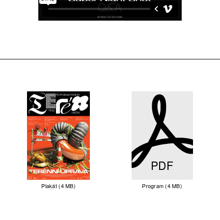
PDF
Plakát (4 MB)
Program (4 MB)