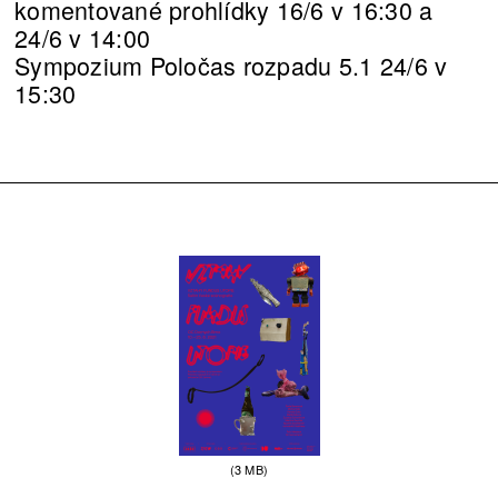
komentované prohlídky 16/6 v 16:30 a
24/6 v 14:00
Sympozium Poločas rozpadu 5.1 24/6 v
15:30
(3 MB)