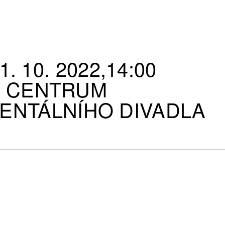
1. 10. 2022,14:00
CENTRUM
ENTÁLNÍHO DIVADLA