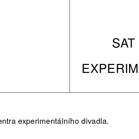
SAT 
EXPERIM
entra experimentálního divadla.