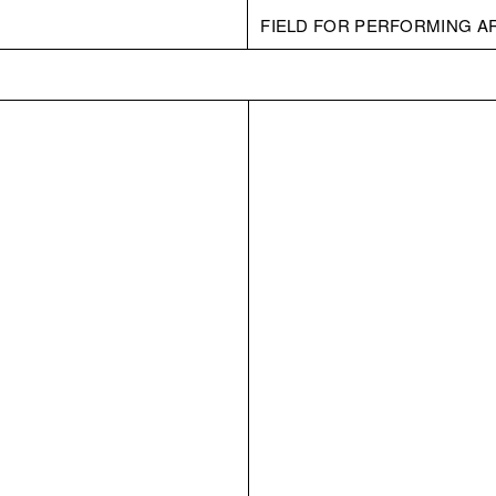
FIELD FOR PERFORMING A