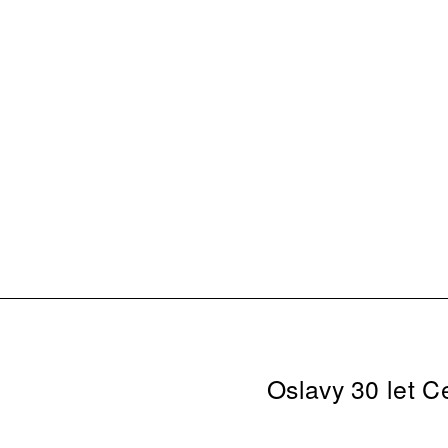
Oslavy 30 let C