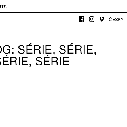
RTS
ČESKY
G: SÉRIE, SÉRIE,
SÉRIE, SÉRIE