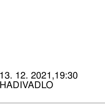
3. 12. 2021,19:30
HADIVADLO