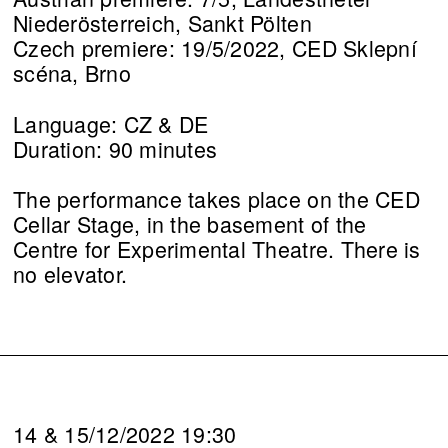
Niederösterreich, Sankt Pölten
Czech premiere: 19/5/2022, CED Sklepní
scéna, Brno
Language: CZ & DE
Duration: 90 minutes
The performance takes place on the CED
Cellar Stage, in the basement of the
Centre for Experimental Theatre. There is
no elevator.
14 & 15/12/2022 19:30