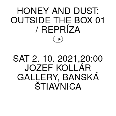
HONEY AND DUST:
OUTSIDE THE BOX 01
/ REPRÍZA
SAT 2. 10. 2021,20:00
JOZEF KOLLÁR
GALLERY, BANSKÁ
ŠTIAVNICA