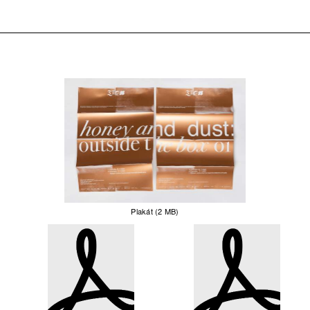
Plakát (2 MB)