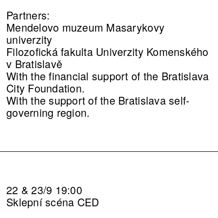
Partners:
Mendelovo muzeum Masarykovy
univerzity
Filozofická fakulta Univerzity Komenského
v Bratislavě
With the financial support of the Bratislava
City Foundation.
With the support of the Bratislava self-
governing region.
22 & 23/9 19:00
Sklepní scéna CED