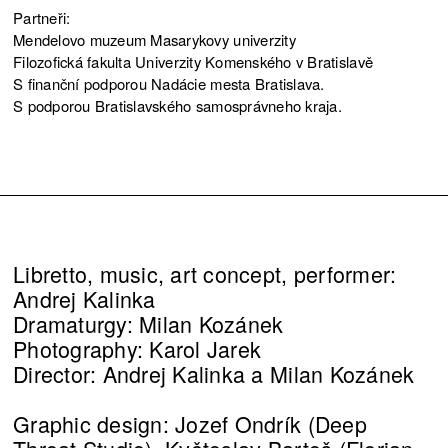
Partneři:
Mendelovo muzeum Masarykovy univerzity
Filozofická fakulta Univerzity Komenského v Bratislavě
S finanční podporou Nadácie mesta Bratislava.
S podporou Bratislavského samosprávneho kraja.
Libretto, music, art concept, performer:
Andrej Kalinka
Dramaturgy: Milan Kozánek
Photography: Karol Jarek
Director: Andrej Kalinka a Milan Kozánek
Graphic design: Jozef Ondrík (Deep