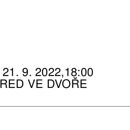
21. 9. 2022,18:00
RED VE DVOŘE