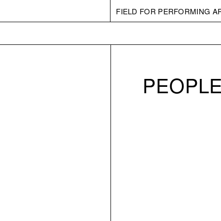
FIELD FOR PERFORMING A
PEOPLE