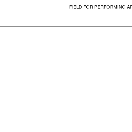
FIELD FOR PERFORMING A