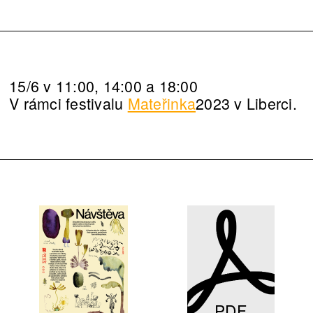
15/6 v 11:00, 14:00 a 18:00
V rámci festivalu
Mateřinka
2023 v Liberci.
PDF