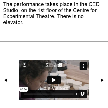
The performance takes place in the CED
Studio, on the 1st floor of the Centre for
Experimental Theatre. There is no
elevator.