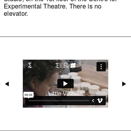
Experimental Theatre. There is no
elevator.