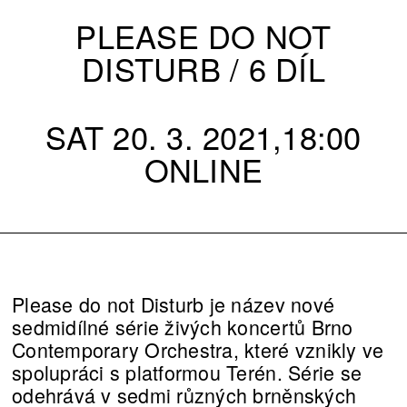
PLEASE DO NOT
DISTURB / 6 DÍL
SAT 20. 3. 2021,18:00
ONLINE
Please do not Disturb je název nové
sedmidílné série živých koncertů Brno
Contemporary Orchestra, které vznikly ve
spolupráci s platformou Terén. Série se
odehrává v sedmi různých brněnských