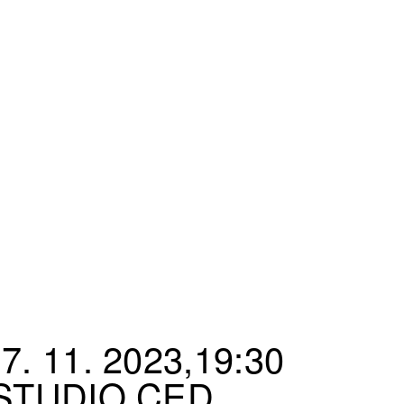
7. 11. 2023,19:30
STUDIO CED