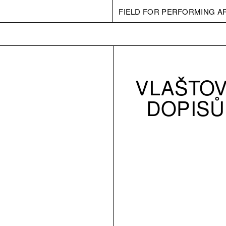
FIELD FOR PERFORMING A
VLAŠTOV
DOPISŮ