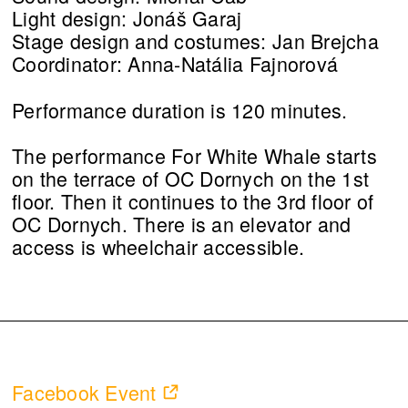
Light design: Jonáš Garaj
Stage design and costumes: Jan Brejcha
Coordinator: Anna-Natália Fajnorová
Performance duration is 120 minutes.
The performance For White Whale starts
on the terrace of OC Dornych on the 1st
floor. Then it continues to the 3rd floor of
OC Dornych. There is an elevator and
access is wheelchair accessible.
Facebook Event