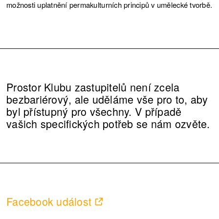
možnosti uplatnění permakulturních principů v umělecké tvorbě.
Prostor Klubu zastupitelů není zcela
bezbariérový, ale uděláme vše pro to, aby
byl přístupný pro všechny. V případě
vašich specifických potřeb se nám ozvěte.
Facebook událost