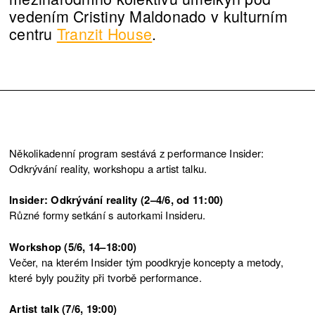
vedením Cristiny Maldonado v kulturním
centru
Tranzit House
.
Několikadenní program sestává z performance Insider:
Odkrývání reality, workshopu a artist talku.
Insider: Odkrývání reality (2–4/6, od 11:00)
Různé formy setkání s autorkami Insideru.
Workshop (5/6, 14–18:00)
Večer, na kterém Insider tým poodkryje koncepty a metody,
které byly použity při tvorbě performance.
Artist talk (7/6, 19:00)