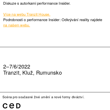
Diskuze s autorkami performance Insider.
Více na webu Tranzit House.
Podrobnosti o performance Insider: Odkrývání reality najdete
na našem webu.
2–7/6/2022
Tranzit, Kluž, Rumunsko
Scéna pro současné živé umění a nové formy diváctví.