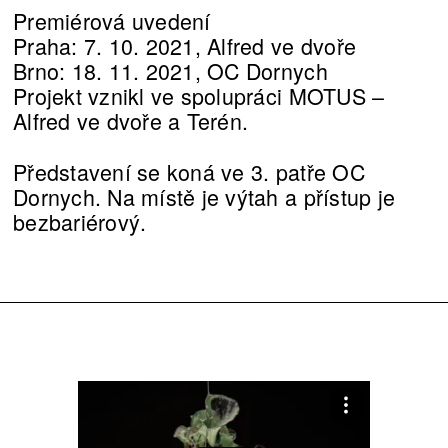
Premiérová uvedení
Praha: 7. 10. 2021, Alfred ve dvoře
Brno: 18. 11. 2021, OC Dornych
Projekt vznikl ve spolupráci MOTUS –
Alfred ve dvoře a Terén.
Představení se koná ve 3. patře OC
Dornych. Na místě je výtah a přístup je
bezbariérový.