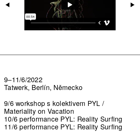
9–11/6/2022
Tatwerk, Berlín, Německo
9/6 workshop s kolektivem PYL /
Materiality on Vacation
10/6 performance PYL: Reality Surfing
11/6 performance PYL: Reality Surfing