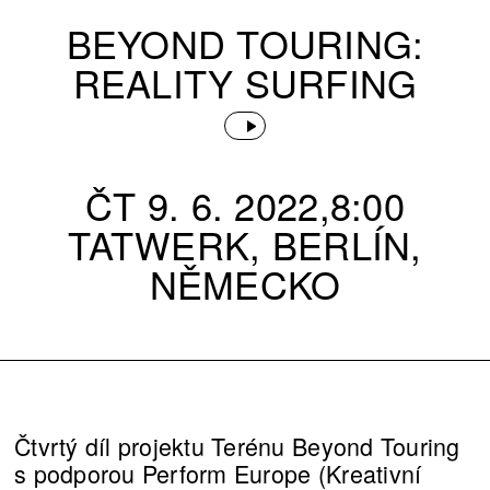
BEYOND TOURING:
REALITY SURFING
ČT 9. 6. 2022,8:00
TATWERK, BERLÍN,
NĚMECKO
Čtvrtý díl projektu Terénu Beyond Touring
s podporou Perform Europe (Kreativní