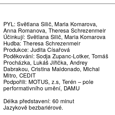
PYL: Světlana Silič, Maria Komarova,
Anna Romanova, Theresa Schrezenmeir
Účinkují: Světlana Silič, Maria Komarova
Hudba: Theresa Schrezenmeir
Produkce: Judita Císařová
Poděkování: Sodja Zupanc-Lotker, Tomáš
Procházka, Lukáš Jiřička, Andrey
Dabrakou, Cristina Maldonado, Michal
Mitro, CEDIT
Podpořili: MOTUS, z.s, Terén – pole
performativního umění, DAMU
Délka představení: 60 minut
Jazykově bezbariérové.