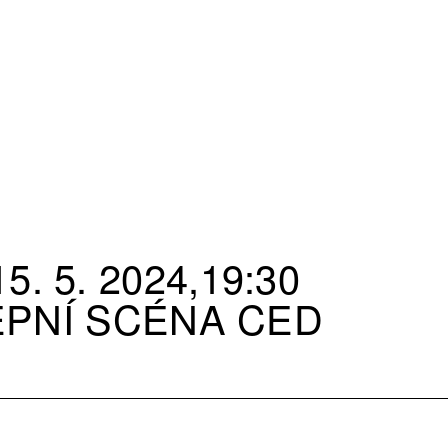
5. 5. 2024,19:30
EPNÍ SCÉNA CED