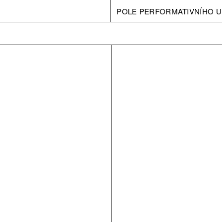
POLE PERFORMATIVNÍHO U