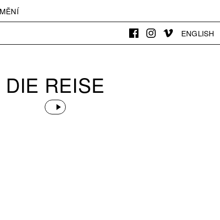
MĚNÍ
ENGLISH
DIE REISE