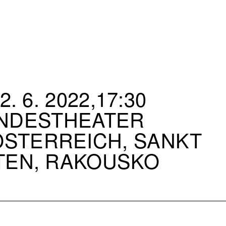
2. 6. 2022,17:30
NDESTHEATER
STERREICH, SANKT
TEN, RAKOUSKO