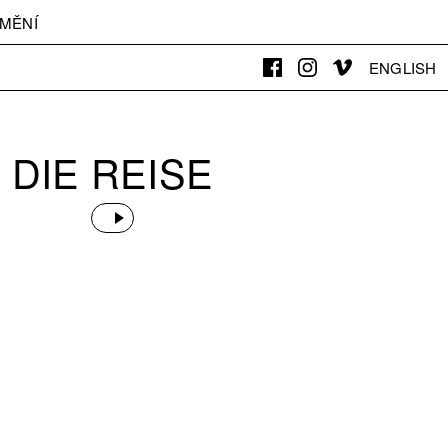
MĚNÍ
ENGLISH
DIE REISE