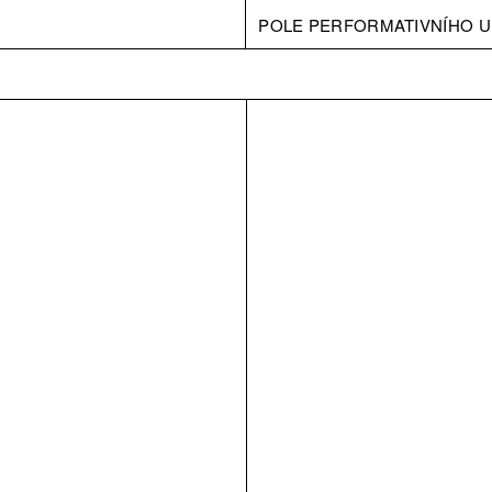
POLE PERFORMATIVNÍHO U