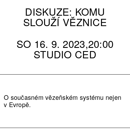
DISKUZE: KOMU
SLOUŽÍ VĚZNICE
SO 16. 9. 2023,20:00
STUDIO CED
O současném vězeňském systému nejen
v Evropě.