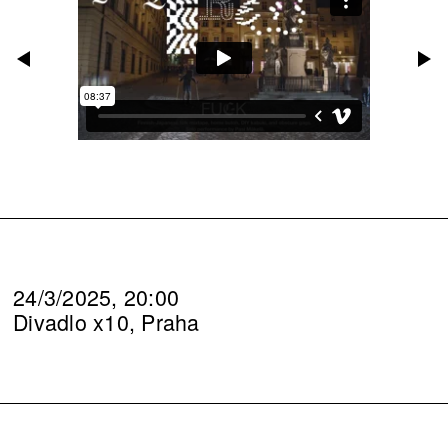
24/3/2025, 20:00
Divadlo x10, Praha