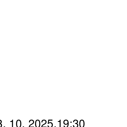
. 10. 2025,19:30