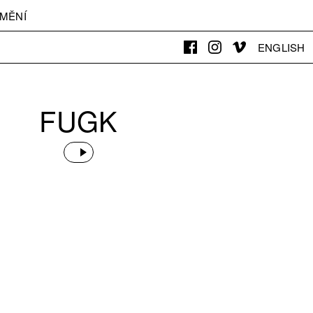
MĚNÍ
ENGLISH
FUGK