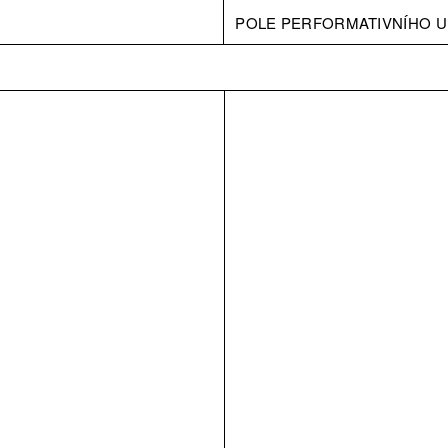
POLE PERFORMATIVNÍHO U