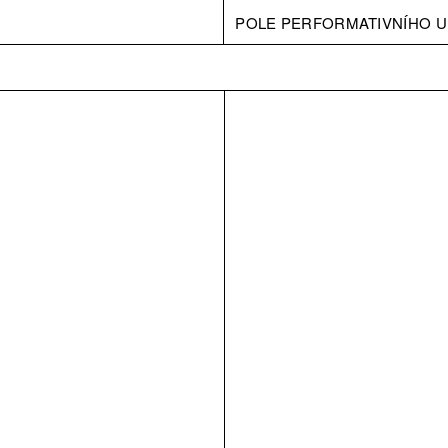
POLE PERFORMATIVNÍHO U