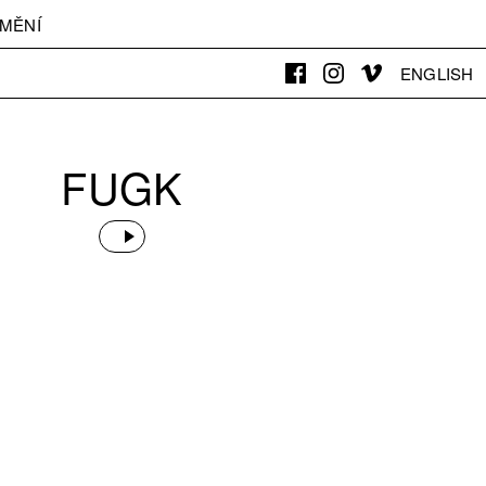
MĚNÍ
ENGLISH
FUGK