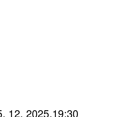
. 12. 2025,19:30