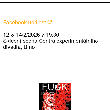
Facebook událost
12 & 14/2/2026 v 19:30
Sklepní scéna Centra experimentálního
divadla, Brno