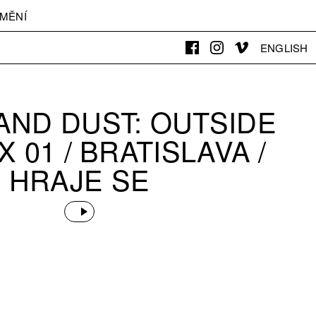
MĚNÍ
ENGLISH
AND DUST: OUTSIDE
 01 / BRATISLAVA /
HRAJE SE