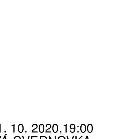
. 10. 2020,19:00