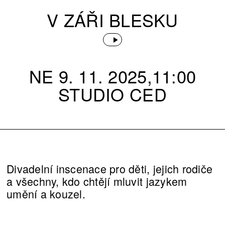
V ZÁŘI BLESKU
NE 9. 11. 2025,11:00
STUDIO CED
Divadelní inscenace pro děti, jejich rodiče
a všechny, kdo chtějí mluvit jazykem
umění a kouzel.