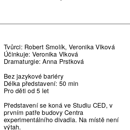
Tvůrci: Robert Smolík, Veronika Vlková
Účinkuje: Veronika Vlková
Dramaturgie: Anna Prstková
Bez jazykové bariéry
Délka představení: 50 min
Pro děti od 5 let
Představení se koná ve Studiu CED, v
prvním patře budovy Centra
experimentálního divadla. Na místě není
výtah.