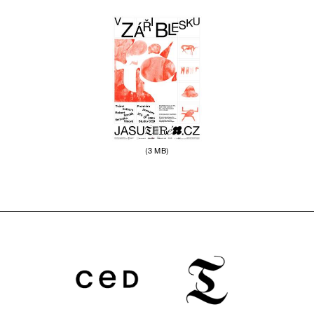
(3 MB)