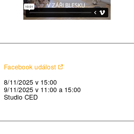
Facebook událost
8/11/2025 v 15:00
9/11/2025 v 11:00 a 15:00
Studio CED