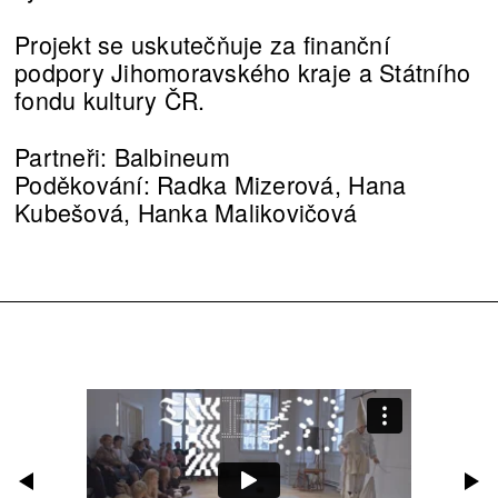
Projekt se uskutečňuje za finanční
podpory Jihomoravského kraje a Státního
fondu kultury ČR.
Partneři: Balbineum
Poděkování: Radka Mizerová, Hana
Kubešová, Hanka Malikovičová