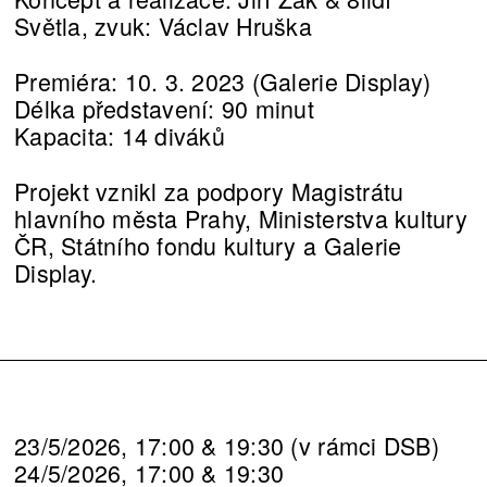
Světla, zvuk: Václav Hruška
Premiéra: 10. 3. 2023 (Galerie Display)
Délka představení: 90 minut
Kapacita: 14 diváků
Projekt vznikl za podpory Magistrátu
hlavního města Prahy, Ministerstva kultury
ČR, Státního fondu kultury a Galerie
Display.
23/5/2026, 17:00 & 19:30 (v rámci DSB)
24/5/2026, 17:00 & 19:30