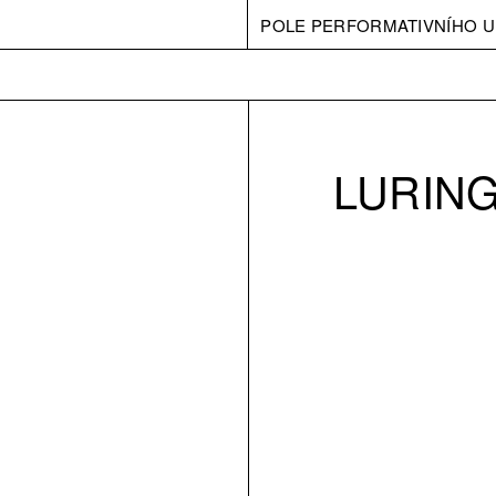
POLE PERFORMATIVNÍHO U
LURIN