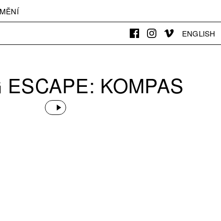
MĚNÍ
ENGLISH
G ESCAPE: KOMPAS