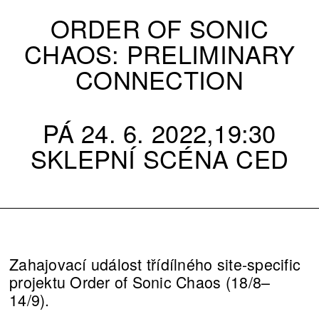
ORDER OF SONIC
CHAOS: PRELIMINARY
CONNECTION
PÁ 24. 6. 2022,19:30
SKLEPNÍ SCÉNA CED
Zahajovací událost třídílného site-specific
projektu Order of Sonic Chaos (18/8–
14/9).