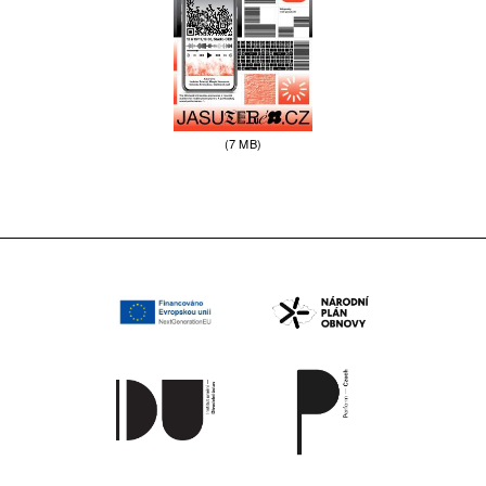
(7 MB)