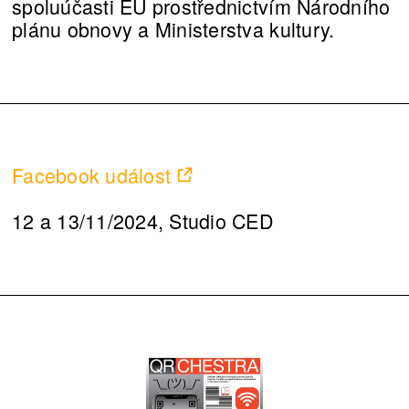
spoluúčasti EU prostřednictvím Národního
plánu obnovy a Ministerstva kultury.
Facebook událost
12 a 13/11/2024, Studio CED