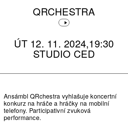
QRCHESTRA
ÚT 12. 11. 2024,19:30
STUDIO CED
Ansámbl QRchestra vyhlašuje koncertní
konkurz na hráče a hráčky na mobilní
telefony. Participativní zvuková
performance.