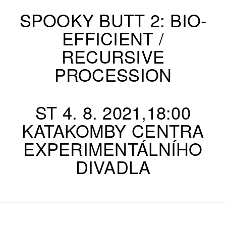
SPOOKY BUTT 2: BIO-
EFFICIENT /
RECURSIVE
PROCESSION
ST 4. 8. 2021,18:00
KATAKOMBY CENTRA
EXPERIMENTÁLNÍHO
DIVADLA