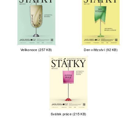
Velikonoce (257 KB)
Den vítězství (92 KB)
Svátek práce (215 KB)