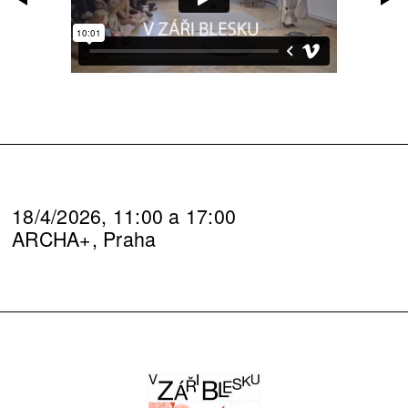
18/4/2026, 11:00 a 17:00
ARCHA+, Praha