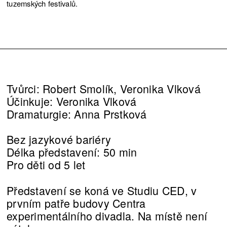
tuzemských festivalů.
Tvůrci: Robert Smolík, Veronika Vlková
Účinkuje: Veronika Vlková
Dramaturgie: Anna Prstková
Bez jazykové bariéry
Délka představení: 50 min
Pro děti od 5 let
Představení se koná ve Studiu CED, v
prvním patře budovy Centra
experimentálního divadla. Na místě není