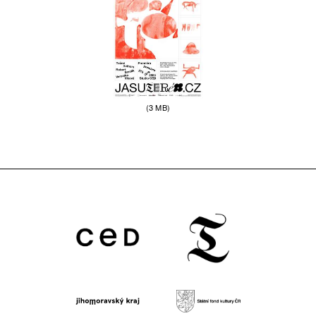
(3 MB)