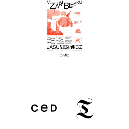
(3 MB)