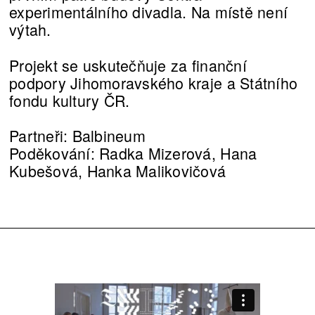
experimentálního divadla. Na místě není
výtah.
Projekt se uskutečňuje za finanční
podpory Jihomoravského kraje a Státního
fondu kultury ČR.
Partneři: Balbineum
Poděkování: Radka Mizerová, Hana
Kubešová, Hanka Malikovičová