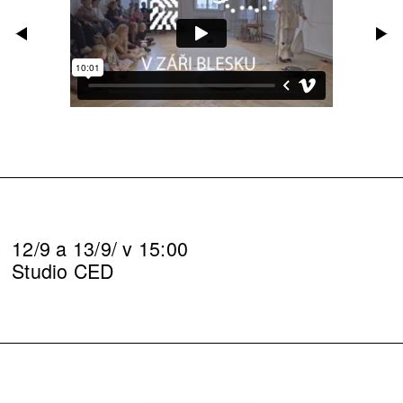
12/9 a 13/9/ v 15:00
Studio CED