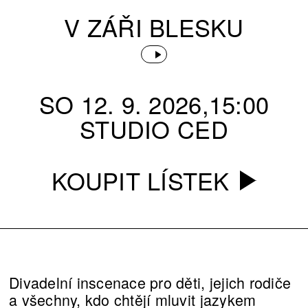
V ZÁŘI BLESKU
SO 12. 9. 2026,15:00
STUDIO CED
KOUPIT LÍSTEK
Divadelní inscenace pro děti, jejich rodiče
a všechny, kdo chtějí mluvit jazykem