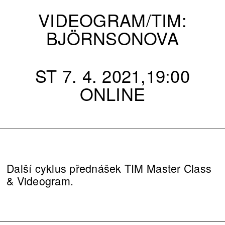
VIDEOGRAM/TIM:
BJÖRNSONOVA
ST 7. 4. 2021,19:00
ONLINE
Další cyklus přednášek TIM Master Class
& Videogram.