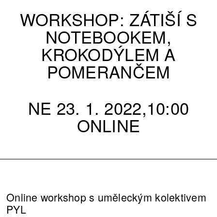
WORKSHOP: ZÁTIŠÍ S
NOTEBOOKEM,
KROKODÝLEM A
POMERANČEM
NE 23. 1. 2022,10:00
ONLINE
Online workshop s uměleckým kolektivem
PYL