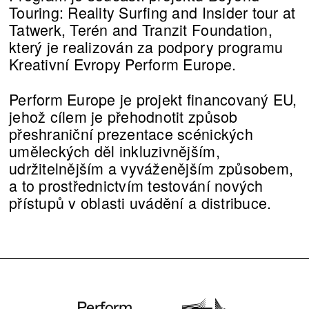
Touring: Reality Surfing and Insider tour at
Tatwerk, Terén and Tranzit Foundation,
který je realizován za podpory programu
Kreativní Evropy Perform Europe.
Perform Europe je projekt financovaný EU,
jehož cílem je přehodnotit způsob
přeshraniční prezentace scénických
uměleckých děl inkluzivnějším,
udržitelnějším a vyváženějším způsobem,
a to prostřednictvím testování nových
přístupů v oblasti uvádění a distribuce.