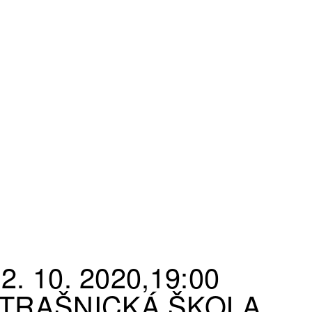
2. 10. 2020,19:00
TRAŠNICKÁ ŠKOLA