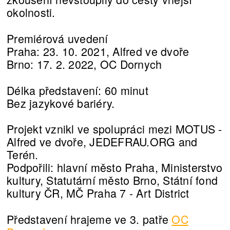
okolnosti.
Premiérová uvedení
Praha: 23. 10. 2021, Alfred ve dvoře
Brno: 17. 2. 2022, OC Dornych
Délka představení: 60 minut
Bez jazykové bariéry.
Projekt vznikl ve spolupráci mezi MOTUS -
Alfred ve dvoře, JEDEFRAU.ORG and
Terén.
Podpořili: hlavní město Praha, Ministerstvo
kultury, Statutární město Brno, Státní fond
kultury ČR, MČ Praha 7 - Art District
Představení hrajeme ve 3. patře
OC