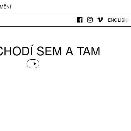
MĚNÍ
ENGLISH
CHODÍ SEM A TAM