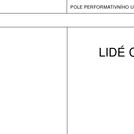
POLE PERFORMATIVNÍHO U
LIDÉ 