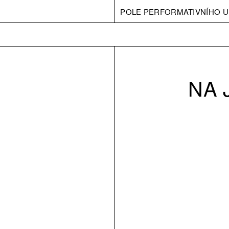
POLE PERFORMATIVNÍHO U
NA 