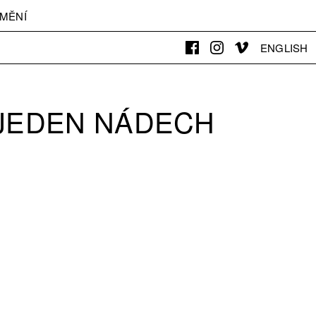
MĚNÍ
ENGLISH
JEDEN NÁDECH