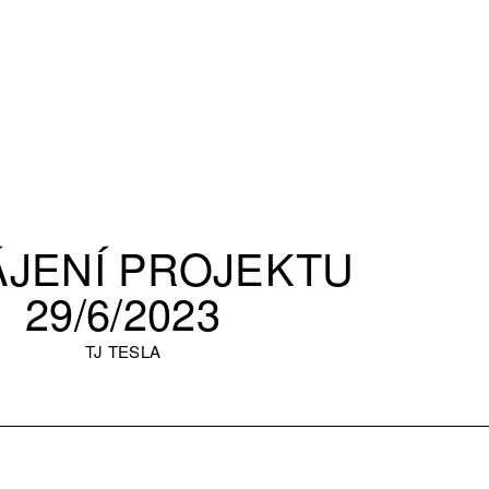
ÁJENÍ PROJEKTU
29/6/2023
TJ TESLA