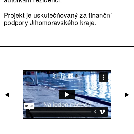
Projekt je uskutečňovaný za finanční
podpory Jihomoravského kraje.