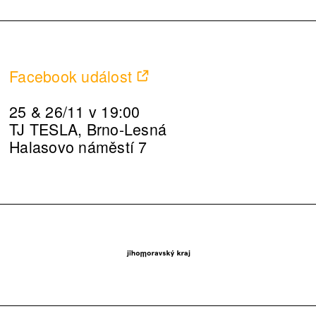
Facebook událost
25 & 26/11 v 19:00
TJ TESLA, Brno-Lesná
Halasovo náměstí 7