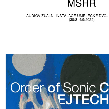
MSHR
AUDIOVIZUÁLNÍ INSTALACE UMĚLECKÉ DVOJI
(30/8–4/9/2022)