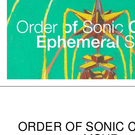
ORDER OF SONIC C