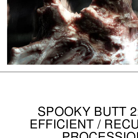
SPOOKY BUTT 2:
EFFICIENT / REC
PROCESSIO