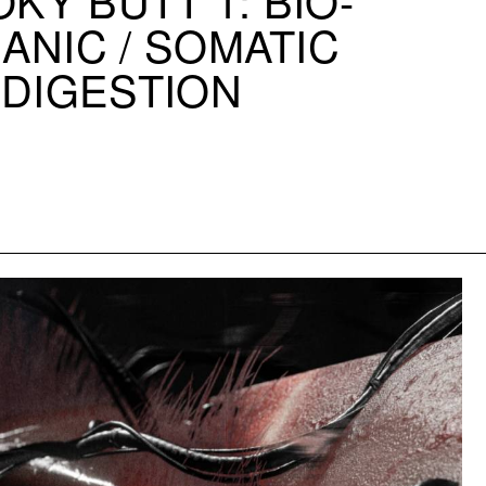
ANIC / SOMATIC
DIGESTION