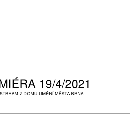
MIÉRA 19/4/2021
 STREAM Z DOMU UMĚNÍ MĚSTA BRNA