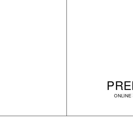
PRE
ONLINE