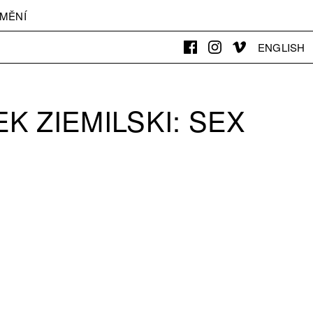
MĚNÍ
ENGLISH
K ZIEMILSKI: SEX