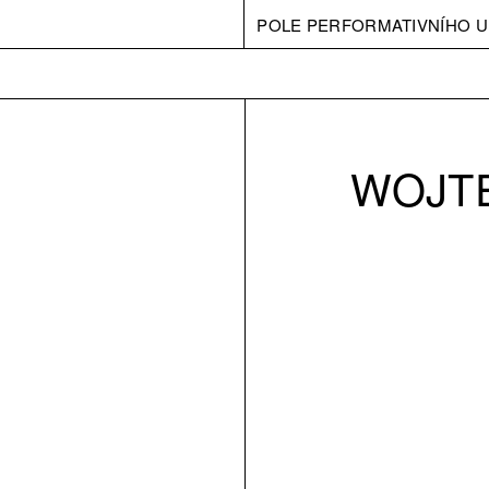
POLE PERFORMATIVNÍHO U
WOJTE