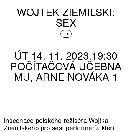
WOJTEK ZIEMILSKI:
SEX
ÚT 14. 11. 2023,19:30
POČÍTAČOVÁ UČEBNA
MU, ARNE NOVÁKA 1
Inscenace polského režiséra Wojtka
Ziemilského pro šest performerů, kteří