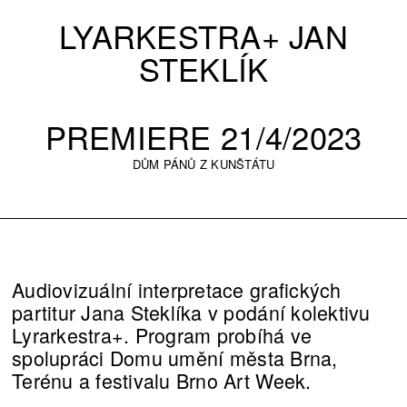
LYARKESTRA+ JAN
STEKLÍK
PREMIERE 21/4/2023
DŮM PÁNŮ Z KUNŠTÁTU
Audiovizuální interpretace grafických
partitur Jana Steklíka v podání kolektivu
Lyrarkestra+. Program probíhá ve
spolupráci Domu umění města Brna,
Terénu a festivalu Brno Art Week.