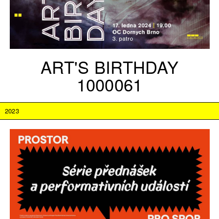
ART'S BIRTHDAY
1000061
2023