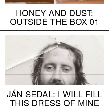
HONEY AND DUST:
OUTSIDE THE BOX 01
JÁN SEDAL: I WILL FILL
THIS DRESS OF MINE