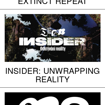
EXTINCT REPEAT
INSIDER: UNWRAPPING
REALITY