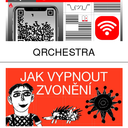
QRCHESTRA