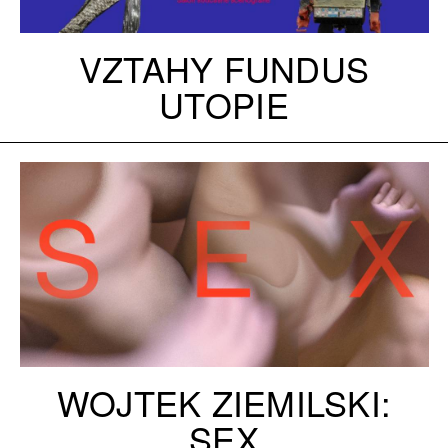
VZTAHY FUNDUS
UTOPIE
WOJTEK ZIEMILSKI:
SEX