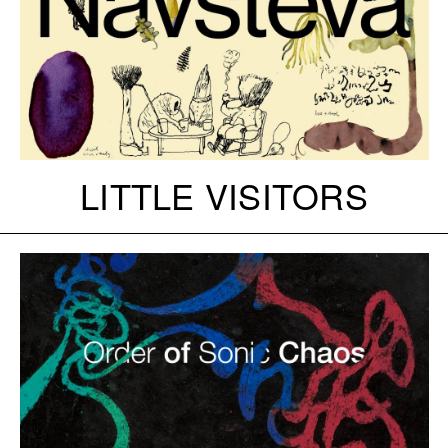
LITTLE VISITORS