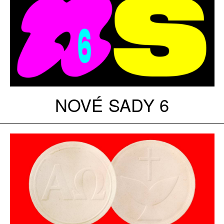
NOVÉ SADY 6