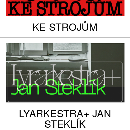
KE STROJŮM
LYARKESTRA+ JAN
STEKLÍK