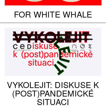
FOR WHITE WHALE
VYKOLEJIT: DISKUSE K
(POST)PANDEMICKÉ
SITUACI