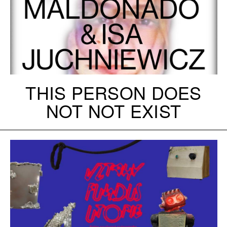
THIS PERSON DOES
NOT NOT EXIST