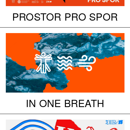
PROSTOR PRO SPOR
IN ONE BREATH