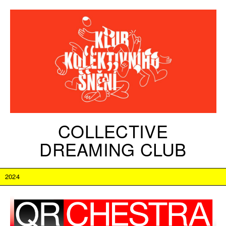
COLLECTIVE
DREAMING CLUB
2024