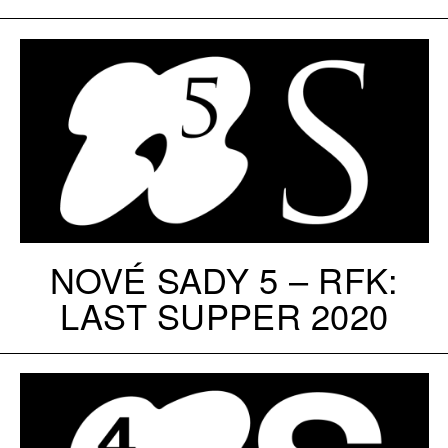
NOVÉ SADY 5 – RFK:
LAST SUPPER 2020