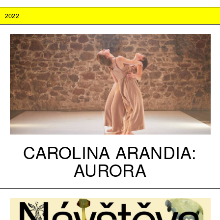
2022
CAROLINA ARANDIA:
AURORA