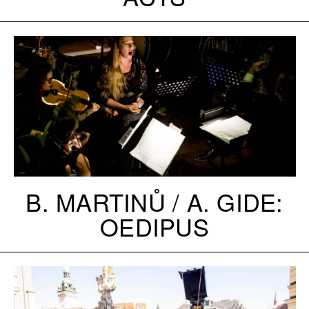
B. MARTINŮ / A. GIDE:
OEDIPUS