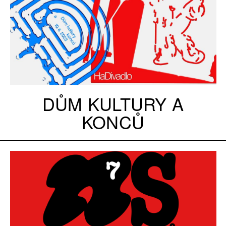
DŮM KULTURY A
KONCŮ