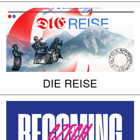
DIE REISE