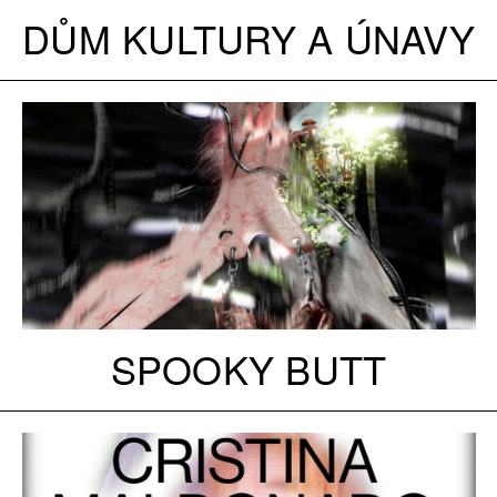
DŮM KULTURY A ÚNAVY
SPOOKY BUTT