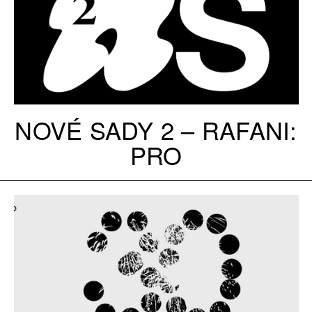
NOVÉ SADY 2 – RAFANI:
PRO