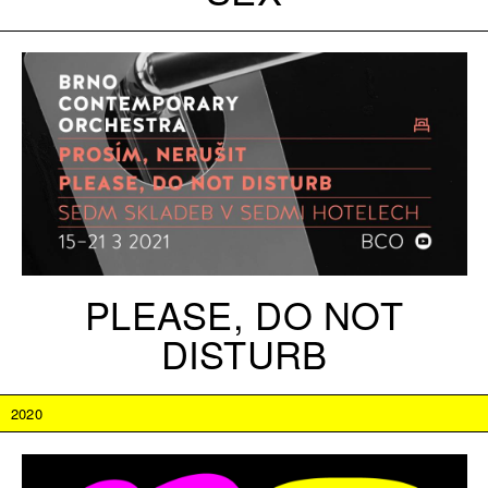
PLEASE, DO NOT
DISTURB
2020