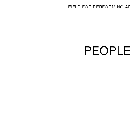
FIELD FOR PERFORMING A
PEOPLE