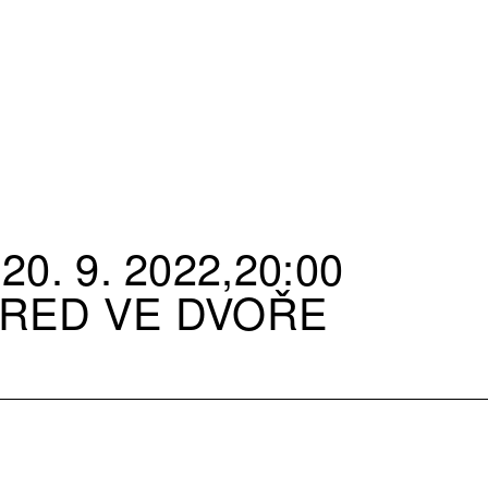
20. 9. 2022,20:00
RED VE DVOŘE